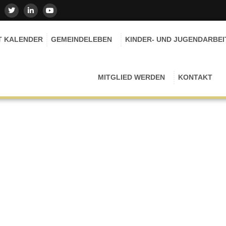
T KALENDER
GEMEINDELEBEN
KINDER- UND JUGENDARBEI
MITGLIED WERDEN
KONTAKT